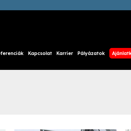
ferenciák
Kapcsolat
Karrier
Pályázatok
Ajánlat